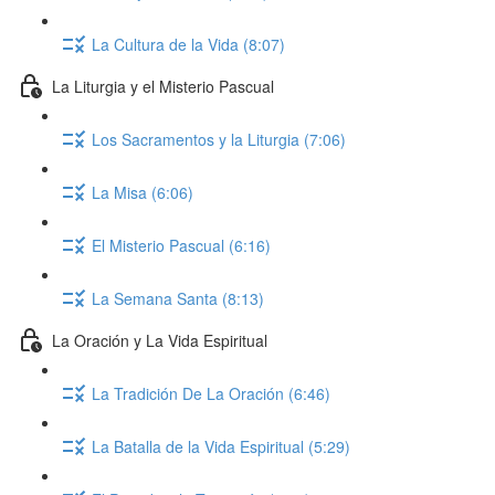
La Cultura de la Vida (8:07)
La Liturgia y el Misterio Pascual
Los Sacramentos y la Liturgia (7:06)
La Misa (6:06)
El Misterio Pascual (6:16)
La Semana Santa (8:13)
La Oración y La Vida Espiritual
La Tradición De La Oración (6:46)
La Batalla de la Vida Espiritual (5:29)