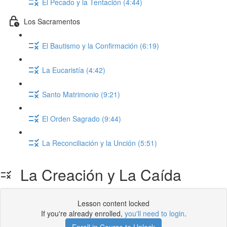
El Pecado y la Tentación (4:44)
Los Sacramentos
El Bautismo y la Confirmación (6:19)
La Eucaristía (4:42)
Santo Matrimonio (9:21)
El Orden Sagrado (9:44)
La Reconciliación y la Unción (5:51)
La Creación y La Caída
Lesson content locked
If you're already enrolled,
you'll need to login
.