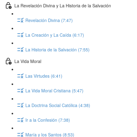
La Revelación Divina y La Historia de la Salvación
Revelación Divina (7:47)
La Creación y La Caída (6:17)
La Historia de la Salvación (7:55)
La Vida Moral
Las Virtudes (6:41)
La Vida Moral Cristiana (5:47)
La Doctrina Social Católica (4:38)
Ir a la Confesión (7:38)
María y los Santos (8:53)