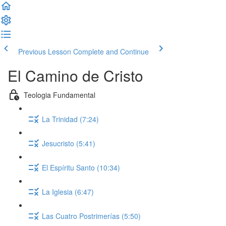
Previous Lesson
Complete and Continue
El Camino de Cristo
Teologia Fundamental
La Trinidad (7:24)
Jesucristo (5:41)
El Espíritu Santo (10:34)
La Iglesia (6:47)
Las Cuatro Postrimerías (5:50)